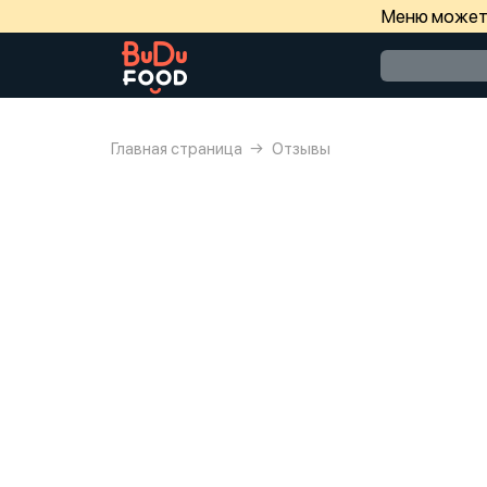
Меню может 
Главная страница
Отзывы