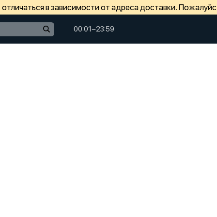
отличаться в зависимости от адреса доставки. Пожалуйс
00:01−23:59