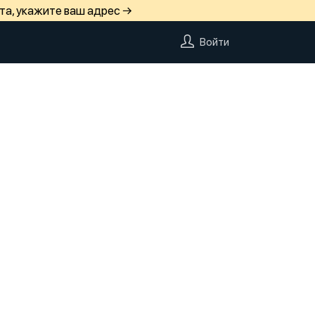
та, укажите ваш адрес →
Войти