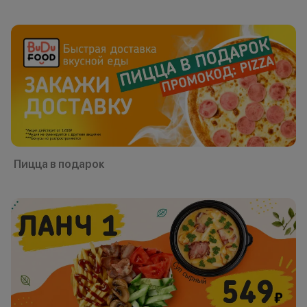
Пицца в подарок