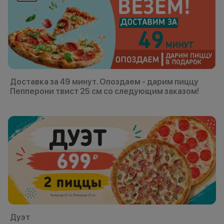
Доставка за 49 минут. Опоздаем - дарим пиццу
Пепперони твист 25 см со следующим заказом!
Дуэт