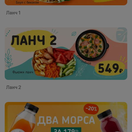
Ланч 1
Ланч 2