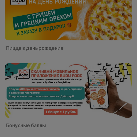
Пицца в день рождения
Бонусные баллы