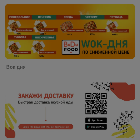
Вок дня