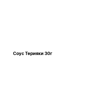
Соус Терияки 30г