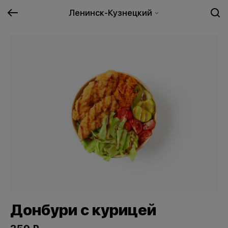
Ленинск-Кузнецкий
Донбури с курицей