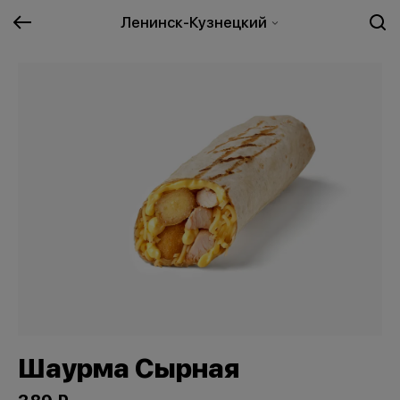
Ленинск-Кузнецкий
Шаурма Сырная