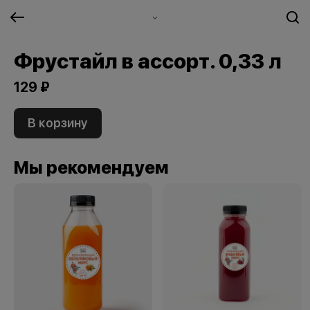
Фрустайл в ассорт. 0,33 л
129 ₽
В корзину
Мы рекомендуем