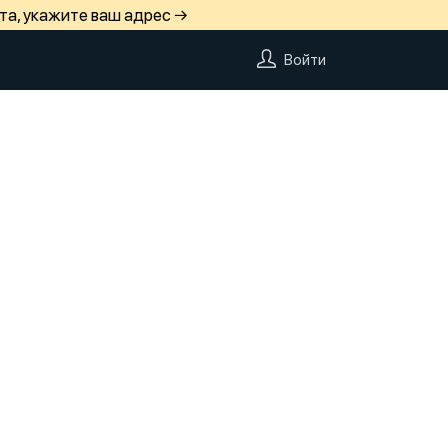
та, укажите ваш адрес →
Войти