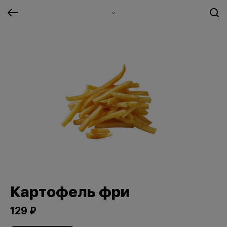
Картофель фри
129 ₽