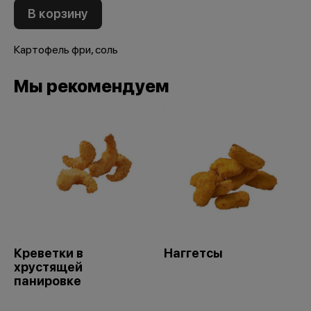
В корзину
Картофель фри, соль
Мы рекомендуем
Креветки в
Наггетсы
хрустящей
панировке