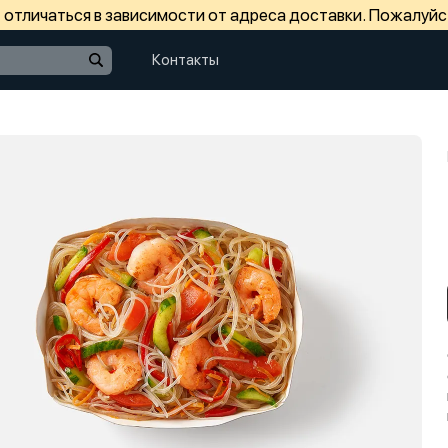
отличаться в зависимости от адреса доставки. Пожалуйс
Контакты