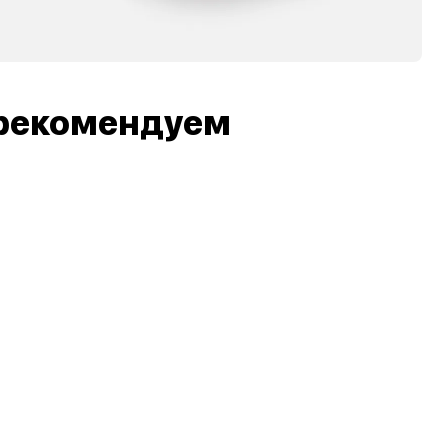
рекомендуем