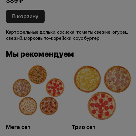
389 ₽
В корзину
Картофельные дольки, сосиска, томаты свежие, огурец
свежий, морковь по-корейски, соус бургер
Мы рекомендуем
Мега сет
Трио сет