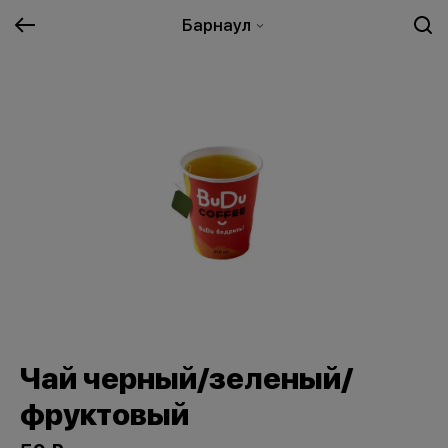
Барнаул
Чай черный/зеленый/
фруктовый