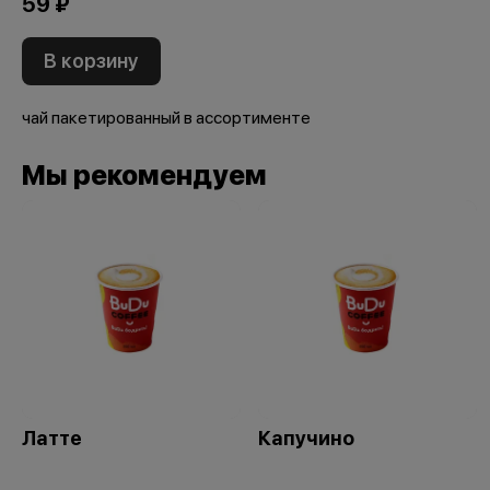
59 ₽
В корзину
чай пакетированный в ассортименте
Мы рекомендуем
Латте
Капучино