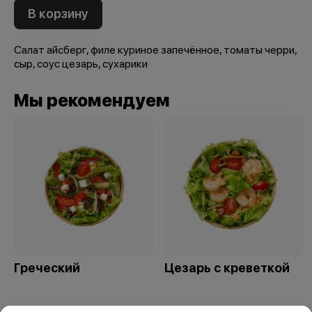
В корзину
Салат айсберг, филе куриное запечённое, томаты черри,
сыр, соус цезарь, сухарики
Мы рекомендуем
Греческий
Цезарь с креветкой