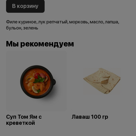
В корзину
Филе куриное, лук репчатый, морковь, масло, лапша,
бульон, зелень
Мы рекомендуем
Суп Том Ям с
Лаваш 100 гр
креветкой