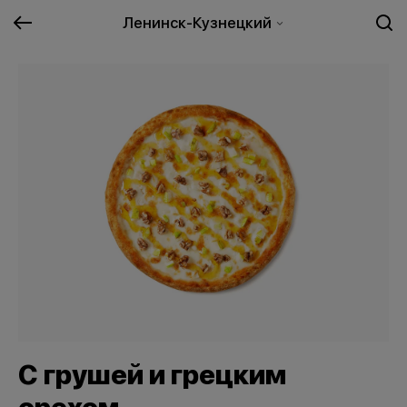
Ленинск-Кузнецкий
С грушей и грецким