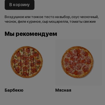
В корзину
Воздушное или тонкое тесто на выбор, соус чесночный,
чеснок, филе куриное, сыр моцарелла, томаты свежие
Мы рекомендуем
Барбекю
Мясная