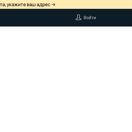
та, укажите ваш адрес →
Войти