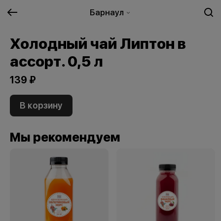
Барнаул
Холодный чай Липтон в
ассорт. 0,5 л
139 ₽
В корзину
Мы рекомендуем