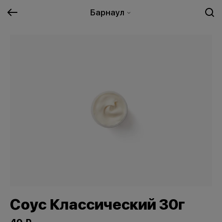
Барнаул
Соус Классический 30г