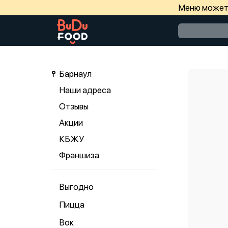
Меню может 
Барнаул
Наши адреса
Отзывы
Акции
КБЖУ
Франшиза
Выгодно
Пицца
Вок