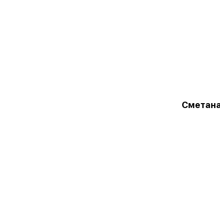
Сметана