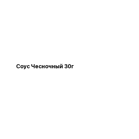
Соус Чесночный 30г